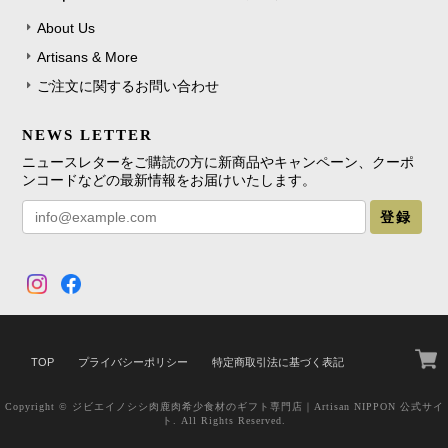
About Us
Artisans & More
ご注文に関するお問い合わせ
NEWS LETTER
ニュースレターをご購読の方に新商品やキャンペーン、クーポ
ンコードなどの最新情報をお届けいたします。
登録
TOP
プライバシーポリシー
特定商取引法に基づく表記
Copyright © ジビエイノシシ肉鹿肉希少食材のギフト専門店｜Artisan NIPPON 公式サイ
ト. All Rights Reserved.