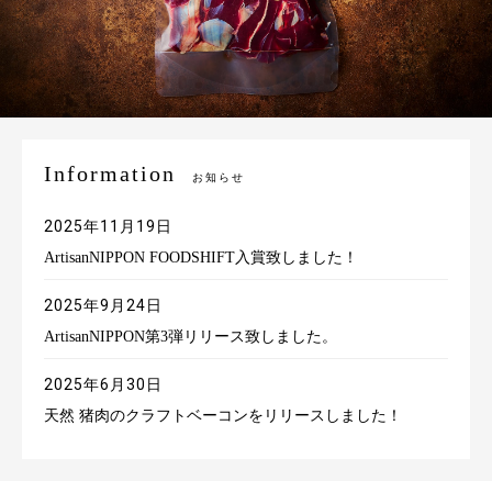
Information
お知らせ
2025年11月19日
ArtisanNIPPON FOODSHIFT入賞致しました！
2025年9月24日
ArtisanNIPPON第3弾リリース致しました。
2025年6月30日
天然 猪肉のクラフトベーコンをリリースしました！