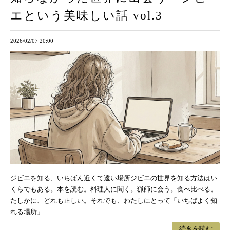
エという美味しい話 vol.3
2026/02/07 20:00
ジビエを知る、いちばん近くて遠い場所ジビエの世界を知る方法はい
くらでもある。本を読む。料理人に聞く。猟師に会う。食べ比べる。
たしかに、どれも正しい。それでも、わたしにとって「いちばよく知
れる場所」...
続きを読む