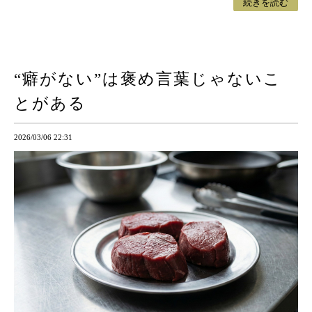
続きを読む
“癖がない”は褒め言葉じゃないこ
とがある
2026/03/06 22:31