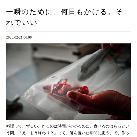
一瞬のために、何日もかける。そ
れでいい
2026/02/21 00:00
料理って、ずるい。作るのは時間がかかるのに、食べるのはあっとい
う間。「え、もう終わり？」って、箸を置いた瞬間に思う。で、作っ