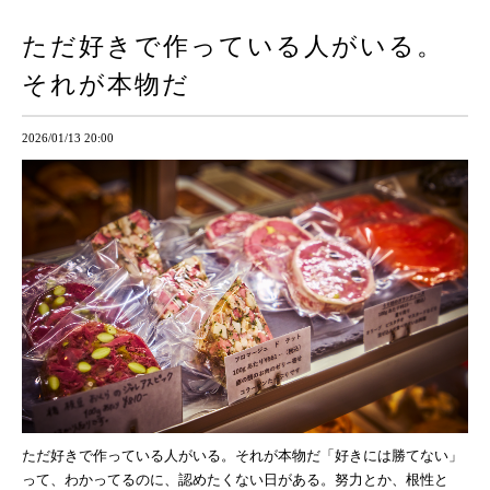
ただ好きで作っている人がいる。
それが本物だ
2026/01/13 20:00
ただ好きで作っている人がいる。それが本物だ「好きには勝てない」
って、わかってるのに、認めたくない日がある。努力とか、根性と