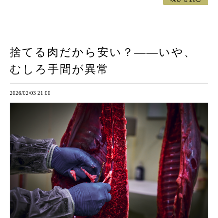
捨てる肉だから安い？——いや、
むしろ手間が異常
2026/02/03 21:00