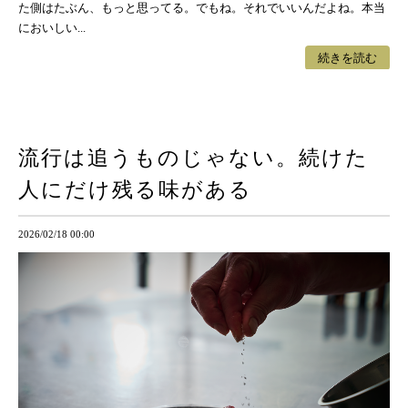
た側はたぶん、もっと思ってる。でもね。それでいいんだよね。本当
においしい...
続きを読む
流行は追うものじゃない。続けた
人にだけ残る味がある
2026/02/18 00:00