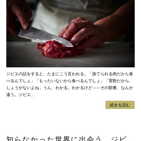
ジビエの話をすると、たまにこう言われる。「捨てられる肉だから食
べるんでしょ」「もったいないから食べるんでしょ」「害獣だから、
しょうがないよね」うん、わかる。わかるけど——その順番、なんか
違う。ジビエ...
続きを読む
知らなかった世界に出会う ジビ