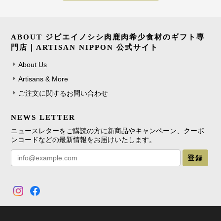
ABOUT ジビエイノシシ肉鹿肉希少食材のギフト専
門店｜ARTISAN NIPPON 公式サイト
About Us
Artisans & More
ご注文に関するお問い合わせ
NEWS LETTER
ニュースレターをご購読の方に新商品やキャンペーン、クーポ
ンコードなどの最新情報をお届けいたします。
登録