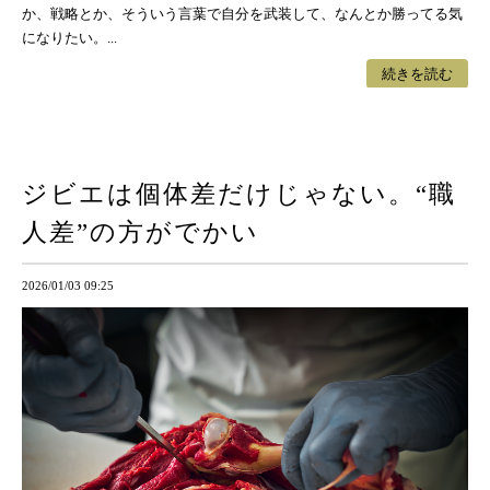
か、戦略とか、そういう言葉で自分を武装して、なんとか勝ってる気
になりたい。...
続きを読む
ジビエは個体差だけじゃない。“職
人差”の方がでかい
2026/01/03 09:25