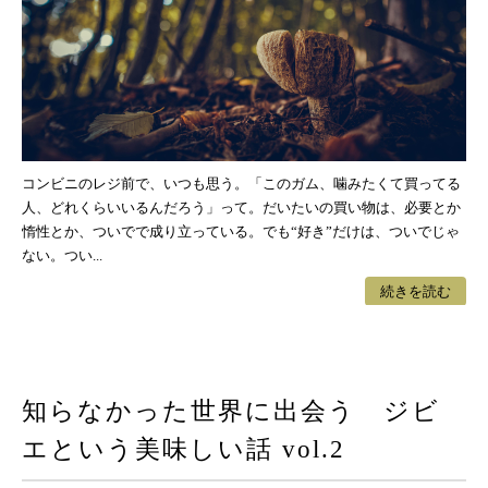
コンビニのレジ前で、いつも思う。「このガム、噛みたくて買ってる
人、どれくらいいるんだろう」って。だいたいの買い物は、必要とか
惰性とか、ついでで成り立っている。でも“好き”だけは、ついでじゃ
ない。つい...
続きを読む
知らなかった世界に出会う ジビ
エという美味しい話 vol.2