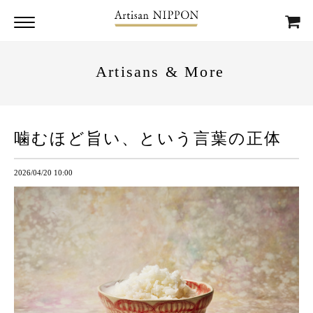
Artisans & More
噛むほど旨い、という言葉の正体
2026/04/20 10:00