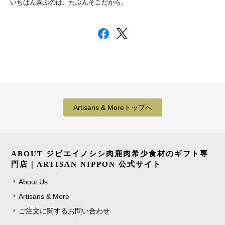
いちばん喜ぶのは、たぶんそこだから。
Artisans & Moreトップへ
ABOUT ジビエイノシシ肉鹿肉希少食材のギフト専
門店｜ARTISAN NIPPON 公式サイト
About Us
Artisans & More
ご注文に関するお問い合わせ