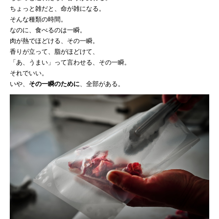
ちょっと雑だと、命が雑になる。
そんな種類の時間。
なのに、食べるのは一瞬。
肉が熱でほどける、その一瞬。
香りが立って、脂がほどけて、
「あ、うまい」って言わせる、その一瞬。
それでいい。
いや、
その一瞬のために
、全部がある。