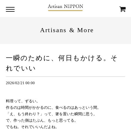
Artisans & More
一瞬のために、何日もかける。そ
れでいい
2026/02/21 00:00
料理って、ずるい。
作るのは時間がかかるのに、食べるのはあっという間。
「え、もう終わり？」って、箸を置いた瞬間に思う。
で、作った側はたぶん、もっと思ってる。
でもね。それでいいんだよね。